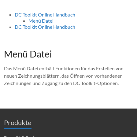
DC Toolkit Online Handbuch
Menü Datei
DC Toolkit Online Handbuch
Menü Datei
Das Menü Datei enthält Funktionen für das Erstellen von
neuen Zeichnungsblättern, das Öffnen von vorhandenen
Zeichnungen und Zugang zu den DC Toolkit-Optionen.
Produkte