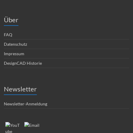
Über
FAQ
Datenschutz
Impressum
DesignCAD Historie
Newsletter
Newsletter-Anmeldung