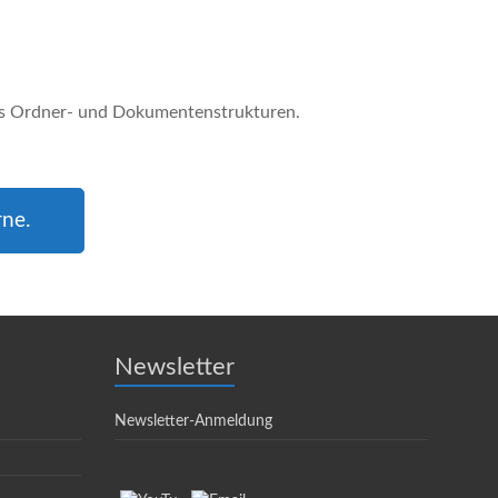
rne.
Newsletter
Newsletter-Anmeldung