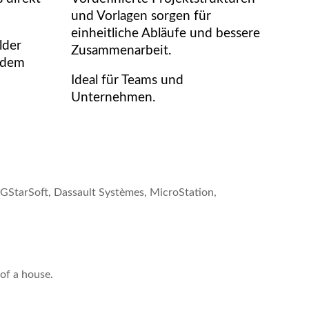
und Vorlagen sorgen für
einheitliche Abläufe und bessere
lder
Zusammenarbeit.
 dem
Ideal für Teams und
Unternehmen.