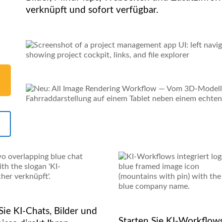
verknüpft und sofort verfügbar.
ie KI-Chats, Bilder und
Starten Sie KI-Workflows