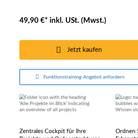
49,90 €* inkl. USt. (Mwst.)
Jetzt kaufen
Funktionstraining-Angebot anfordern
Zentrales Cockpit für Ihre
Ordnen S