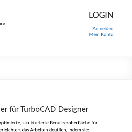
LOGIN
ure
Anmelden
Mein Konto
er für TurboCAD Designer
ptimierte, strukturierte Benutzeroberfläche für
leichtert das Arbeiten deutlich, indem sie: