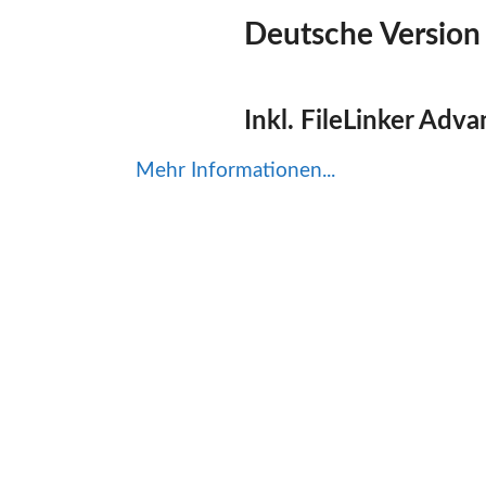
Deutsche Version
Inkl. FileLinker Adv
Mehr Informationen...