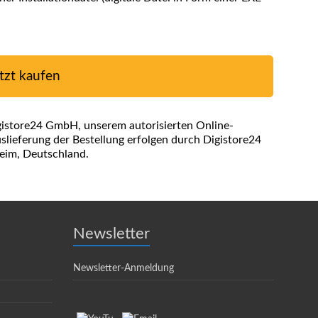
tzt kaufen
gistore24 GmbH, unserem autorisierten Online-
lieferung der Bestellung erfolgen durch Digistore24
eim, Deutschland.
Newsletter
Newsletter-Anmeldung