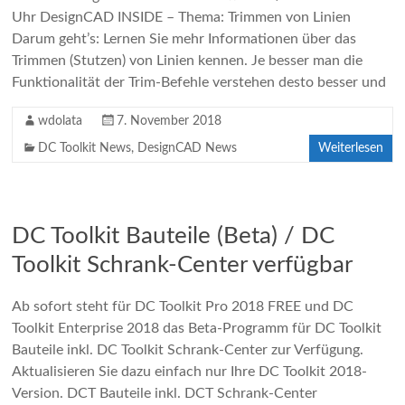
Uhr DesignCAD INSIDE – Thema: Trimmen von Linien
Darum geht’s: Lernen Sie mehr Informationen über das
Trimmen (Stutzen) von Linien kennen. Je besser man die
Funktionalität der Trim-Befehle verstehen desto besser und
wdolata
7. November 2018
DC Toolkit News
,
DesignCAD News
Weiterlesen
DC Toolkit Bauteile (Beta) / DC
Toolkit Schrank-Center verfügbar
Ab sofort steht für DC Toolkit Pro 2018 FREE und DC
Toolkit Enterprise 2018 das Beta-Programm für DC Toolkit
Bauteile inkl. DC Toolkit Schrank-Center zur Verfügung.
Aktualisieren Sie dazu einfach nur Ihre DC Toolkit 2018-
Version. DCT Bauteile inkl. DCT Schrank-Center