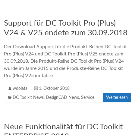
Support für DC Toolkit Pro (Plus)
V24 & V25 endete zum 30.09.2018
Der Download-Support für die Produkt-Reihen DC Toolkit
Pro (Plus) V24 und DC Toolkit Pro (Plus) V25 endete zum
30.09.2018. Die Produkt-Reihe DC Toolkit Pro (Plus) V24
wurde im Jahre 2015 und die Produkte-Reihe DC Toolkit
Pro (Plus) V25 im Jahre
wdolata
1. Oktober 2018
DC Toolkit News
,
DesignCAD News
,
Service
Weiterlesen
Neue Funktionalität für DC Toolkit