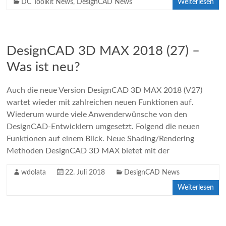
DC Toolkit News
,
DesignCAD News
Weiterlesen
DesignCAD 3D MAX 2018 (27) –
Was ist neu?
Auch die neue Version DesignCAD 3D MAX 2018 (V27)
wartet wieder mit zahlreichen neuen Funktionen auf.
Wiederum wurde viele Anwenderwünsche von den
DesignCAD-Entwicklern umgesetzt. Folgend die neuen
Funktionen auf einem Blick. Neue Shading/Rendering
Methoden DesignCAD 3D MAX bietet mit der
wdolata
22. Juli 2018
DesignCAD News
Weiterlesen