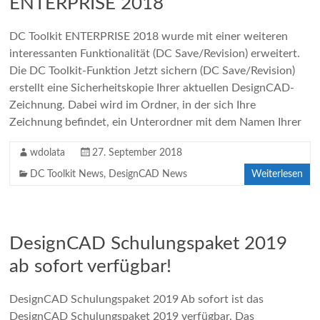
ENTERPRISE 2018
DC Toolkit ENTERPRISE 2018 wurde mit einer weiteren
interessanten Funktionalität (DC Save/Revision) erweitert.
Die DC Toolkit-Funktion Jetzt sichern (DC Save/Revision)
erstellt eine Sicherheitskopie Ihrer aktuellen DesignCAD-
Zeichnung. Dabei wird im Ordner, in der sich Ihre
Zeichnung befindet, ein Unterordner mit dem Namen Ihrer
wdolata
27. September 2018
DC Toolkit News
,
DesignCAD News
Weiterlesen
DesignCAD Schulungspaket 2019
ab sofort verfügbar!
DesignCAD Schulungspaket 2019 Ab sofort ist das
DesignCAD Schulungspaket 2019 verfügbar. Das