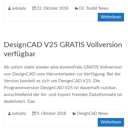
wdolata
22. Oktober 2018
DC Toolkit News
Weiterlesen
DesignCAD V25 GRATIS Vollversion
verfügbar
Ab sofort steht wieder eine kostenfreie GRATIS Vollversion
von DesignCAD zum Herunterladen zur Verfügung. Bei der
Version handelt es sich um DesignCAD V25. Die
Programmversion DesignCAD V25 ist dauerhaft nutzbar,
ausschließend der Im- und Export fremder Dateiformate ist
deaktiviert. Das
wdolata
9. Oktober 2018
DesignCAD News
Weiterlesen