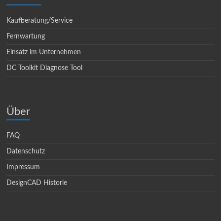
Kaufberatung/Service
Fernwartung
Einsatz im Unternehmen
DC Toolkit Diagnose Tool
Über
FAQ
Datenschutz
Impressum
DesignCAD Historie