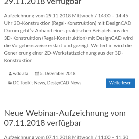
29.11.2018 verfügbar
Aufzeichnung vom 29.11.2018 Mittwoch / 14:00 – 14:45
Uhr 3D-Konstruktion (Regal-Konstruktion) mit DesignCAD
Darum geht’s: Anhand eines praktischen Beispiels aus der
3D-Konstruktion (Regal-Konstruktion) mit DesignCAD wird
die Vorgehensweise erklärt und gezeigt. Weiterhin wird die
Generierung einer 2D-Werkstattzeichnung aus der 3D-
Konstruktion
wdolata
5. Dezember 2018
DC Toolkit News
,
DesignCAD News
Weiterlesen
Neue Webinar-Aufzeichnung vom
07.11.2018 verfügbar
Aufzeichnung vom 07.11.2018 Mittwoch / 11:00 – 11:30