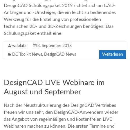
DesignCAD Schulungspaket 2019 richtet sich an CAD-
Anfänger und -Umsteiger, die ein leicht zu bedienendes
Werkzeug für die Erstellung von professionellen
technischen 2D- und 3D-Zeichnungen benötigen. Das
Schulungspaket enthält eine
wdolata
3. September 2018
DC Toolkit News
,
DesignCAD News
Weiterlesen
DesignCAD LIVE Webinare im
August und September
Nach der Neustrukturierung des DesignCAD Vertriebes
freuen wir uns sehr, den DesignCAD-Anwendern wieder
das Angebot von regelmäßigen und kostenfreien LIVE
Webinaren machen zu können. Die ersten Termine und