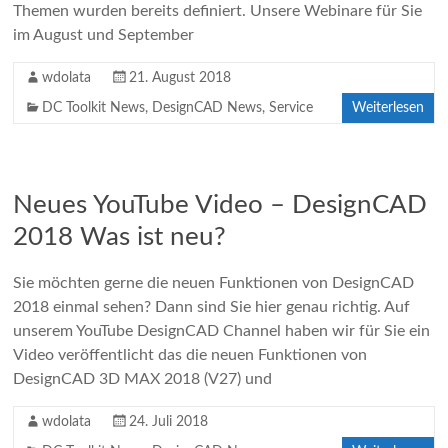
Themen wurden bereits definiert. Unsere Webinare für Sie
im August und September
wdolata
21. August 2018
DC Toolkit News
,
DesignCAD News
,
Service
Weiterlesen
Neues YouTube Video – DesignCAD
2018 Was ist neu?
Sie möchten gerne die neuen Funktionen von DesignCAD
2018 einmal sehen? Dann sind Sie hier genau richtig. Auf
unserem YouTube DesignCAD Channel haben wir für Sie ein
Video veröffentlicht das die neuen Funktionen von
DesignCAD 3D MAX 2018 (V27) und
wdolata
24. Juli 2018