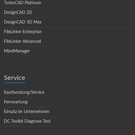
TurboCAD Platinum
DesignCAD 2D
DesignCAD 3D Max
FileLinker Enterprise
FileLinker Advanced
MindManager
Service
Kaufberatung/Service
Fernwartung
Einsatz im Unternehmen
DC Toolkit Diagnose Tool