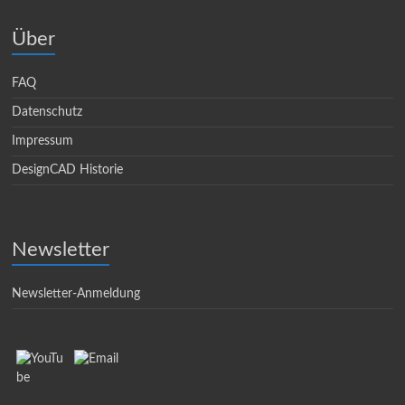
Über
FAQ
Datenschutz
Impressum
DesignCAD Historie
Newsletter
Newsletter-Anmeldung