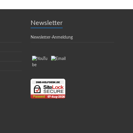
Newsletter
Newsletter-Anmeldung