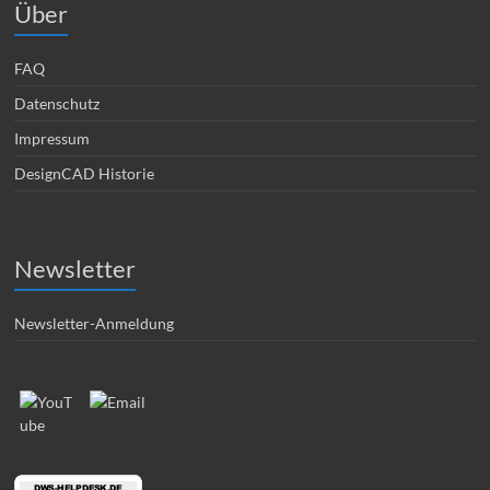
Über
FAQ
Datenschutz
Impressum
DesignCAD Historie
Newsletter
Newsletter-Anmeldung