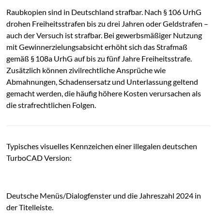
Raubkopien sind in Deutschland strafbar. Nach § 106 UrhG
drohen Freiheitsstrafen bis zu drei Jahren oder Geldstrafen –
auch der Versuch ist strafbar. Bei gewerbsmäßiger Nutzung
mit Gewinnerzielungsabsicht erhöht sich das Strafmaß
gemäß § 108a UrhG auf bis zu fünf Jahre Freiheitsstrafe.
Zusätzlich können zivilrechtliche Ansprüche wie
Abmahnungen, Schadensersatz und Unterlassung geltend
gemacht werden, die häufig höhere Kosten verursachen als
die strafrechtlichen Folgen.
Typisches visuelles Kennzeichen einer illegalen deutschen
TurboCAD Version:
Deutsche Menüs/Dialogfenster und die Jahreszahl 2024 in
der Titelleiste.