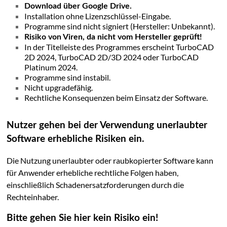
Download über Google Drive.
Installation ohne Lizenzschlüssel-Eingabe.
Programme sind nicht signiert (Hersteller: Unbekannt).
Risiko von Viren, da nicht vom Hersteller geprüft!
In der Titelleiste des Programmes erscheint TurboCAD
2D 2024, TurboCAD 2D/3D 2024 oder TurboCAD
Platinum 2024.
Programme sind instabil.
Nicht upgradefähig.
Rechtliche Konsequenzen beim Einsatz der Software.
Nutzer gehen bei der Verwendung unerlaubter
Software erhebliche Risiken ein.
Die Nutzung unerlaubter oder raubkopierter Software kann
für Anwender erhebliche rechtliche Folgen haben,
einschließlich Schadenersatzforderungen durch die
Rechteinhaber.
Bitte gehen Sie hier kein Risiko ein!