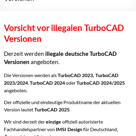
Vorsicht vor illegalen TurboCAD
Versionen
Derzeit werden
illegale deutsche TurboCAD
angeboten.
Versionen
Die Versionen werden als
TurboCAD 2023, TurboCAD
,
oder
2023/2024
TurboCAD 2024
TurboCAD 2024/2025
angeboten.
Der offizielle und eindeutige Produktname der aktuellen
Version lautet
.
TurboCAD 2025
Wir sind derzeit der
offiziell autorisierte
einzige
Fachhandelspartner von
für Deutschland,
IMSI Design