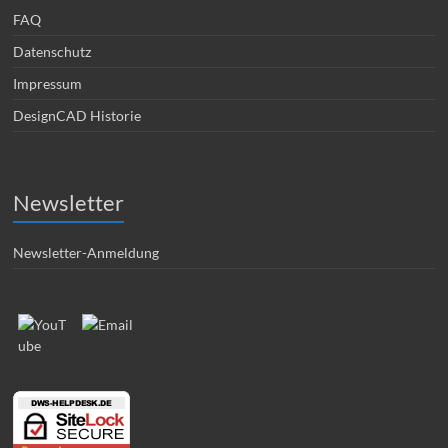
FAQ
Datenschutz
Impressum
DesignCAD Historie
Newsletter
Newsletter-Anmeldung