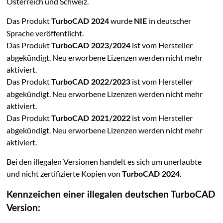
Österreich und Schweiz.
Das Produkt
wurde
in deutscher
TurboCAD 2024
NIE
Sprache veröffentlicht.
Das Produkt
ist vom Hersteller
TurboCAD 2023/2024
abgekündigt. Neu erworbene Lizenzen werden nicht mehr
aktiviert.
Das Produkt
ist vom Hersteller
TurboCAD 2022/2023
abgekündigt. Neu erworbene Lizenzen werden nicht mehr
aktiviert.
Das Produkt
ist vom Hersteller
TurboCAD 2021/2022
abgekündigt. Neu erworbene Lizenzen werden nicht mehr
aktiviert.
Bei den illegalen Versionen handelt es sich um unerlaubte
und nicht zertifizierte Kopien von
.
TurboCAD 2024
Kennzeichen einer illegalen deutschen TurboCAD
Version: