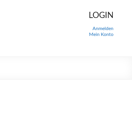
LOGIN
Anmelden
Mein Konto