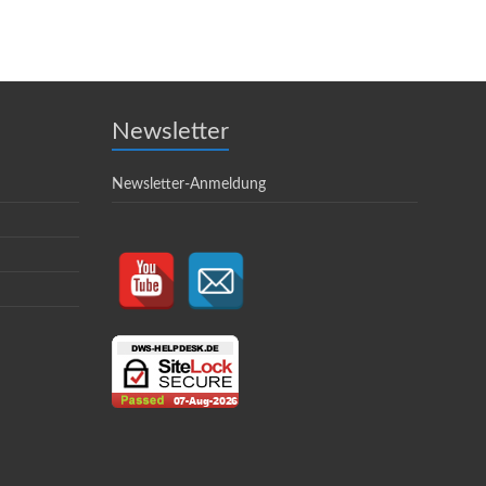
Newsletter
Newsletter-Anmeldung