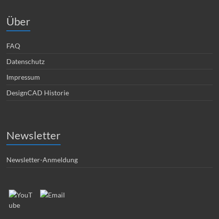
Über
FAQ
Datenschutz
Impressum
DesignCAD Historie
Newsletter
Newsletter-Anmeldung