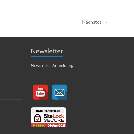
Nächstes →
Newsletter
Newsletter-Anmeldung