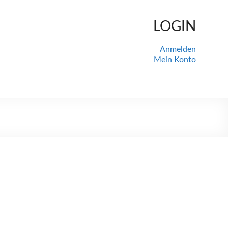
LOGIN
Anmelden
Mein Konto