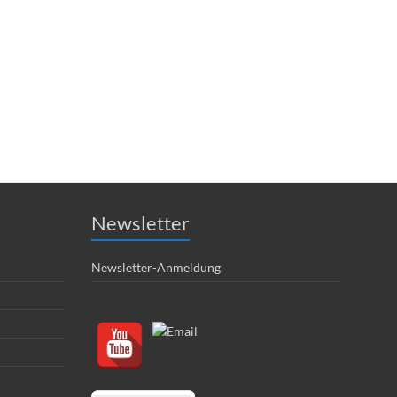
Newsletter
Newsletter-Anmeldung