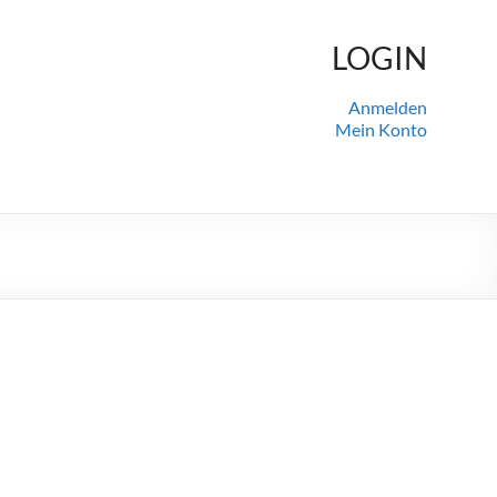
LOGIN
Anmelden
Mein Konto