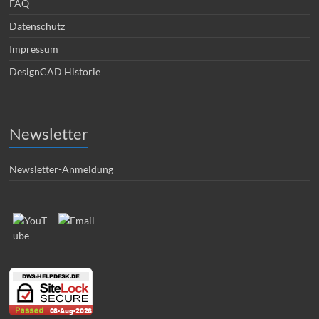
FAQ
Datenschutz
Impressum
DesignCAD Historie
Newsletter
Newsletter-Anmeldung