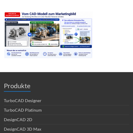
Produkte
TurboCAD Designer
TurboCAD Platinum
DesignCAD 2D
DesignCAD 3D Max