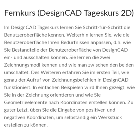
Fernkurs (DesignCAD Tageskurs 2D)
Im DesignCAD Tageskurs lernen Sie Schritt-für-Schritt die
Benutzeroberfläche kennen. Weiterhin lernen Sie, wie die
Benutzeroberfläche Ihren Bedürfnissen anpassen, d.h. wie
Sie Bestandteile der Benutzeroberfläche von DesignCAD
ein- und ausschalten können. Sie lernen die zwei
Zeichnungsmodi kennen und wie man zwischen den beiden
umschaltet. Des Weiteren erfahren Sie im ersten Teil, wie
genau der Aufruf von Zeichnungsbefehlen in DesignCAD
funktioniert. In einfachen Beispielen wird Ihnen gezeigt, wie
Sie in der Zeichnung orientieren und wie Sie
Geometrieelemente nach Koordinaten erstellen können. Zu
guter Letzt, üben Sie die Eingabe von positiven und
negativen Koordinaten, um selbständig ein Werkstück
erstellen zu können.