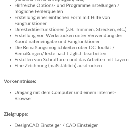
Hilfreiche Options- und Programmeinstellungen /
mögliche Fehlerquellen
Erstellung einer einfachen Form mit Hilfe von
Fangfunktionen
Direkteditierfunktionen (z.B. Trimmen, Strecken, etc.)
Erstellung von Werkstücken unter Verwendung der
Koordinateneingabe und Fangfunktionen
Die Bemaßungsmöglichkeiten über DC Toolkit /
Bemaßungen/Texte nachträglich bearbeiten
Erstellen von Schraffuren und das Arbeiten mit Layern
Eine Zeichnung (maßstäblich) ausdrucken
Vorkenntnisse:
Umgang mit dem Computer und einem Internet-
Browser
Zielgruppe:
DesignCAD Einsteiger / CAD Einsteiger