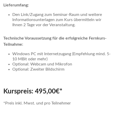
Lieferumfang:
Den Link/Zugang zum Seminar-Raum und weitere
Informationsunterlagen zum Kurs übermitteln wir
Ihnen 2 Tage vor der Veranstaltung.
Technische Voraussetzung für die erfolgreiche Fernkurs-
Teilnahme:
Windows PC mit Internetzugang (Empfehlung mind. 5-
10 MBit oder mehr)
Optional: Webcam und Mikrofon
Optional: Zweiter Bildschirm
Kurspreis: 495,00€*
*Preis inkl. Mwst. und pro Teilnehmer