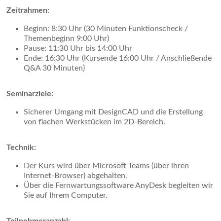
Zeitrahmen:
Beginn: 8:30 Uhr (30 Minuten Funktionscheck /
Themenbeginn 9:00 Uhr)
Pause: 11:30 Uhr bis 14:00 Uhr
Ende: 16:30 Uhr (Kursende 16:00 Uhr / Anschließende
Q&A 30 Minuten)
Seminarziele:
Sicherer Umgang mit DesignCAD und die Erstellung
von flachen Werkstücken im 2D-Bereich.
Technik:
Der Kurs wird über Microsoft Teams (über ihren
Internet-Browser) abgehalten.
Über die Fernwartungssoftware AnyDesk begleiten wir
Sie auf Ihrem Computer.