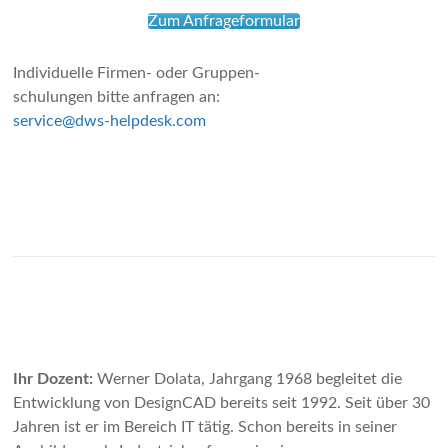
Zum Anfrageformular
Individuelle Firmen- oder Gruppen-
schulungen bitte anfragen an:
service@dws-helpdesk.com
Ihr Dozent:
Werner Dolata, Jahrgang 1968 begleitet die
Entwicklung von DesignCAD bereits seit 1992. Seit über 30
Jahren ist er im Bereich IT tätig. Schon bereits in seiner