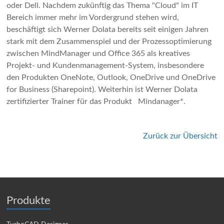
oder Dell. Nachdem zukünftig das Thema "Cloud" im IT
Bereich immer mehr im Vordergrund stehen wird,
beschäftigt sich Werner Dolata bereits seit einigen Jahren
stark mit dem Zusammenspiel und der Prozessoptimierung
zwischen MindManager und Office 365 als kreatives
Projekt- und Kundenmanagement-System, insbesondere
den Produkten OneNote, Outlook, OneDrive und OneDrive
for Business (Sharepoint). Weiterhin ist Werner Dolata
zertifizierter Trainer für das Produkt
Mindanager*.
Zurück zur Übersicht
Produkte