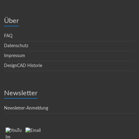
Über
FAQ
Datenschutz
Impressum
DesignCAD Historie
Newsletter
Newsletter-Anmeldung