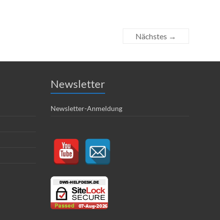
Nächstes →
Newsletter
Newsletter-Anmeldung