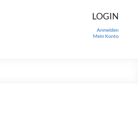
LOGIN
Anmelden
Mein Konto