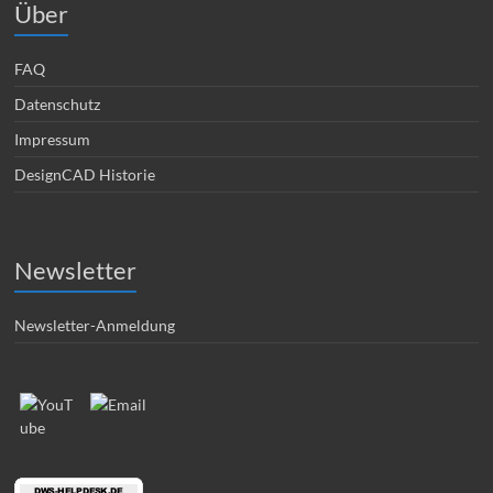
Über
FAQ
Datenschutz
Impressum
DesignCAD Historie
Newsletter
Newsletter-Anmeldung