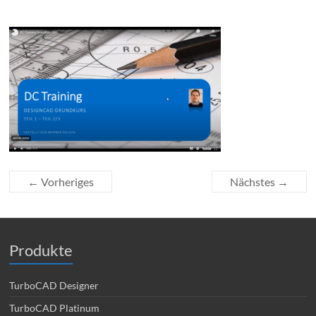
← Vorheriges
Nächstes →
Produkte
TurboCAD Designer
TurboCAD Platinum