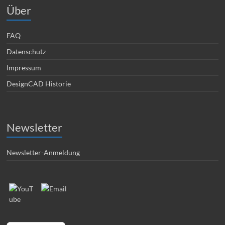
Über
FAQ
Datenschutz
Impressum
DesignCAD Historie
Newsletter
Newsletter-Anmeldung