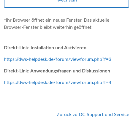
wechseln*
*Ihr Browser öffnet ein neues Fenster. Das aktuelle
Browser-Fenster bleibt weiterhin geöffnet.
Direkt-Link: Installation und Aktivieren
https://dws-helpdesk.de/forum/viewforum.php?f=3
Direkt-Link: Anwendungsfragen und Diskussionen
https://dws-helpdesk.de/forum/viewforum.php?f=4
Zurück zu DC Support und Service