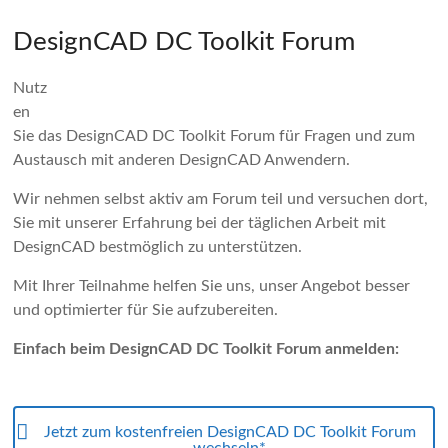
DesignCAD DC Toolkit Forum
Nutz
en
Sie das DesignCAD DC Toolkit Forum für Fragen und zum
Austausch mit anderen DesignCAD Anwendern.
Wir nehmen selbst aktiv am Forum teil und versuchen dort,
Sie mit unserer Erfahrung bei der täglichen Arbeit mit
DesignCAD bestmöglich zu unterstützen.
Mit Ihrer Teilnahme helfen Sie uns, unser Angebot besser
und optimierter für Sie aufzubereiten.
Einfach beim DesignCAD DC Toolkit Forum anmelden:
Jetzt zum kostenfreien DesignCAD DC Toolkit Forum