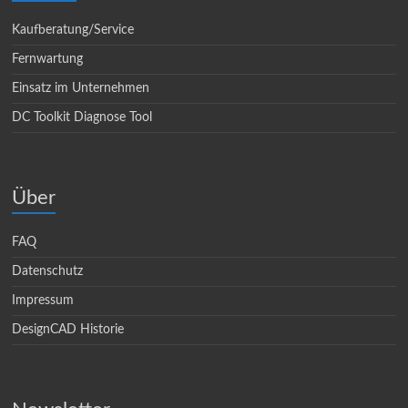
Kaufberatung/Service
Fernwartung
Einsatz im Unternehmen
DC Toolkit Diagnose Tool
Über
FAQ
Datenschutz
Impressum
DesignCAD Historie