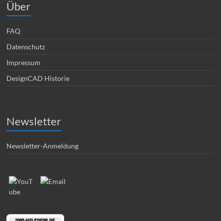
Über
FAQ
Datenschutz
Impressum
DesignCAD Historie
Newsletter
Newsletter-Anmeldung