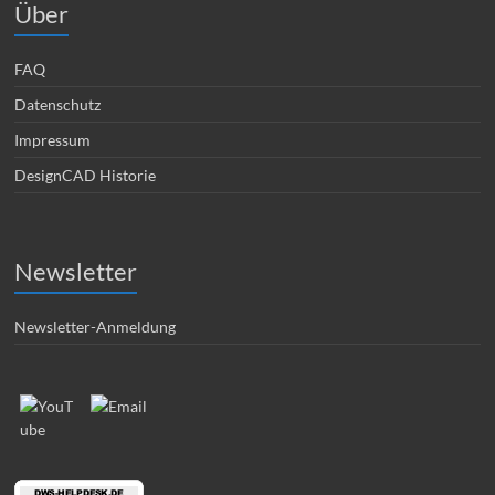
Über
FAQ
Datenschutz
Impressum
DesignCAD Historie
Newsletter
Newsletter-Anmeldung