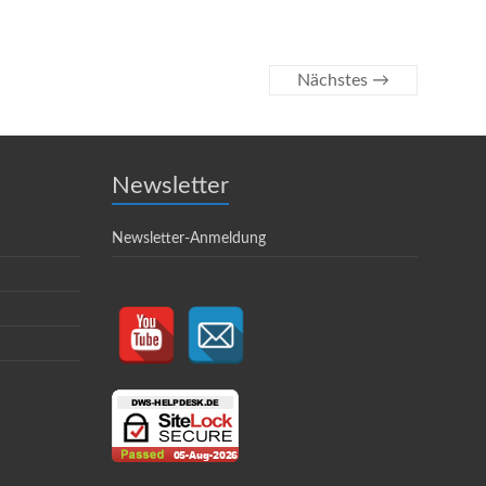
Nächstes →
Newsletter
Newsletter-Anmeldung