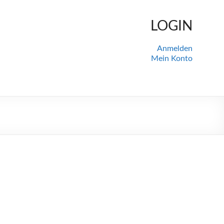
LOGIN
Anmelden
Mein Konto