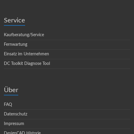
Service
Kaufberatung/Service
Fernwartung
Einsatz im Unternehmen
DC Toolkit Diagnose Tool
Über
FAQ
Datenschutz
Impressum
DesignCAD Historie