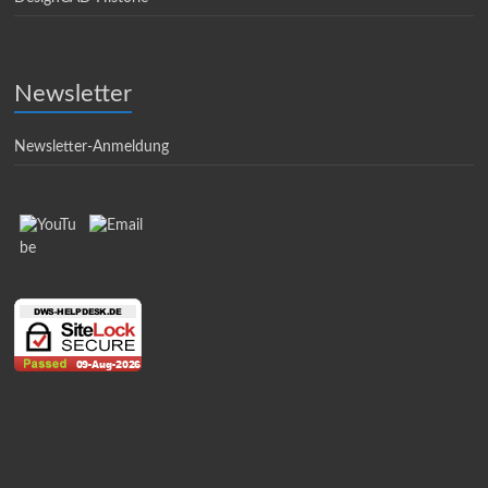
Newsletter
Newsletter-Anmeldung