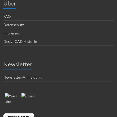
Über
FAQ
Datenschutz
Impressum
DesignCAD Historie
Newsletter
Newsletter-Anmeldung