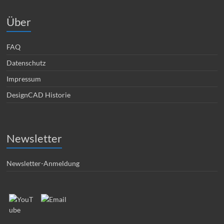
Über
FAQ
Datenschutz
Impressum
DesignCAD Historie
Newsletter
Newsletter-Anmeldung