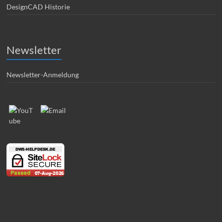
DesignCAD Historie
Newsletter
Newsletter-Anmeldung