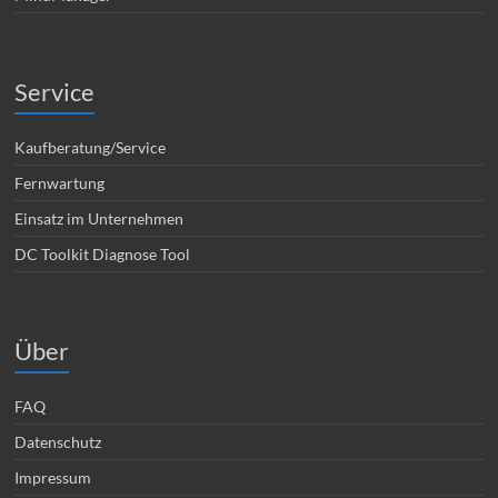
Service
Kaufberatung/Service
Fernwartung
Einsatz im Unternehmen
DC Toolkit Diagnose Tool
Über
FAQ
Datenschutz
Impressum