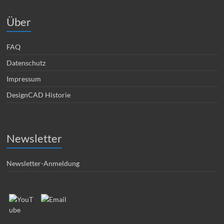
Über
FAQ
Datenschutz
Impressum
DesignCAD Historie
Newsletter
Newsletter-Anmeldung