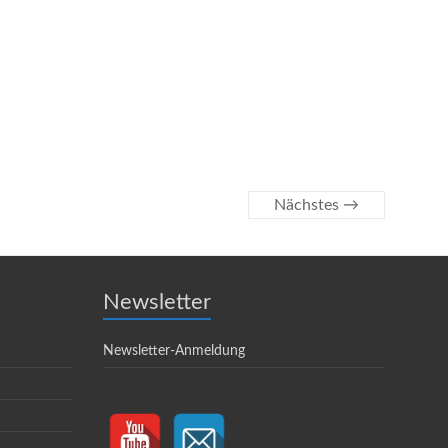
Nächstes →
Newsletter
Newsletter-Anmeldung