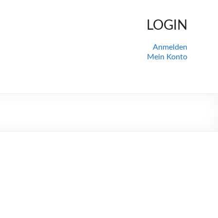
LOGIN
Anmelden
Mein Konto