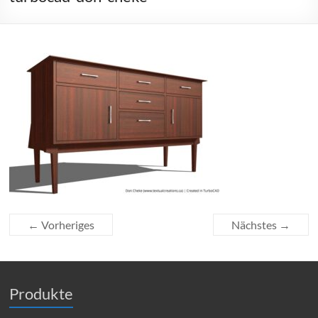
← Vorheriges
Nächstes →
Produkte