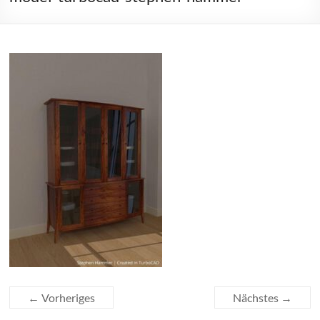
← Vorheriges
Nächstes →