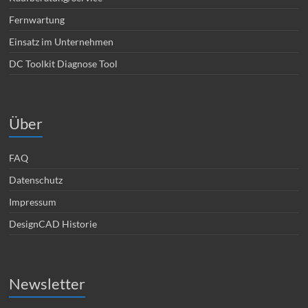
Fernwartung
Einsatz im Unternehmen
DC Toolkit Diagnose Tool
Über
FAQ
Datenschutz
Impressum
DesignCAD Historie
Newsletter