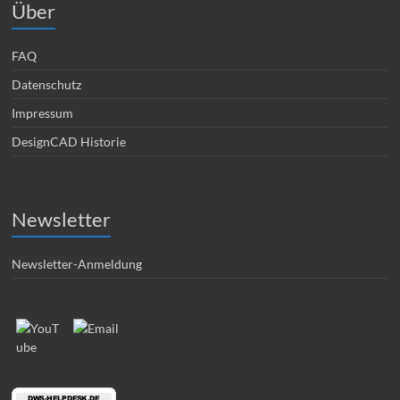
Über
FAQ
Datenschutz
Impressum
DesignCAD Historie
Newsletter
Newsletter-Anmeldung