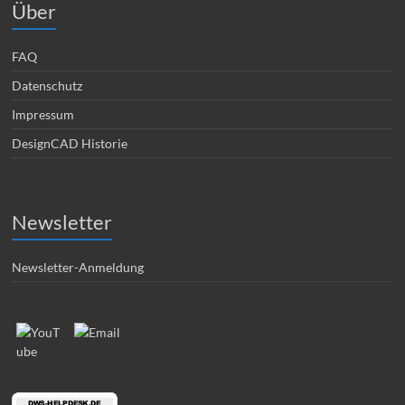
Über
FAQ
Datenschutz
Impressum
DesignCAD Historie
Newsletter
Newsletter-Anmeldung