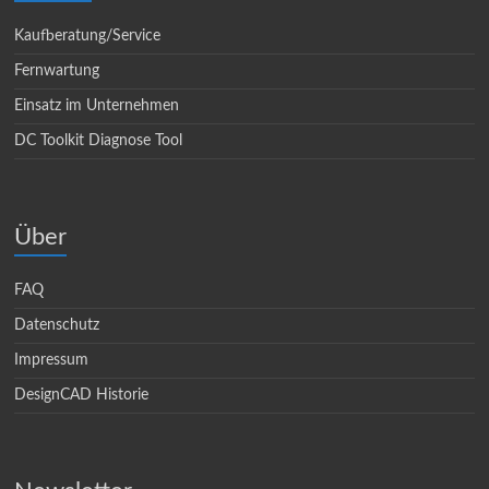
Kaufberatung/Service
Fernwartung
Einsatz im Unternehmen
DC Toolkit Diagnose Tool
Über
FAQ
Datenschutz
Impressum
DesignCAD Historie