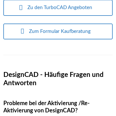
Zu den TurboCAD Angeboten
Zum Formular Kaufberatung
DesignCAD - Häufige Fragen und
Antworten
Probleme bei der Aktivierung /Re-
Aktivierung von DesignCAD?