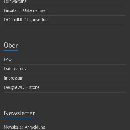
Fernwartung
Einsatz im Unternehmen
DC Toolkit Diagnose Tool
Über
FAQ
Datenschutz
Impressum
DesignCAD Historie
Newsletter
Newsletter-Anmeldung