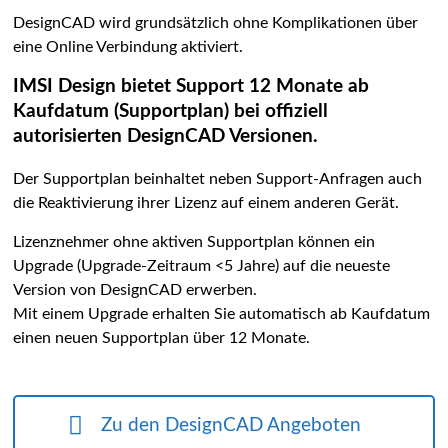
DesignCAD wird grundsätzlich ohne Komplikationen über
eine Online Verbindung aktiviert.
IMSI Design bietet Support 12 Monate ab
Kaufdatum (Supportplan) bei offiziell
autorisierten DesignCAD Versionen.
Der Supportplan beinhaltet neben Support-Anfragen auch
die Reaktivierung ihrer Lizenz auf einem anderen Gerät.
Lizenznehmer ohne aktiven Supportplan können ein
Upgrade (Upgrade-Zeitraum <5 Jahre) auf die neueste
Version von DesignCAD erwerben.
Mit einem Upgrade erhalten Sie automatisch ab Kaufdatum
einen neuen Supportplan über 12 Monate.
Zu den DesignCAD Angeboten