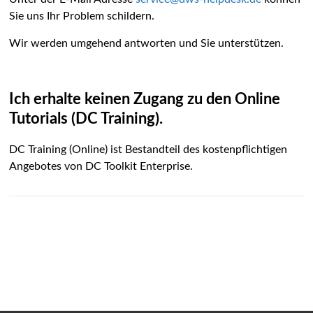
Sie uns Ihr Problem schildern.
Wir werden umgehend antworten und Sie unterstützen.
Ich erhalte keinen Zugang zu den Online
Tutorials (DC Training).
DC Training (Online) ist Bestandteil des kostenpflichtigen
Angebotes von DC Toolkit Enterprise.