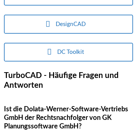
DesignCAD
DC Toolkit
TurboCAD - Häufige Fragen und
Antworten
Ist die Dolata-Werner-Software-Vertriebs
GmbH der Rechtsnachfolger von GK
Planungssoftware GmbH?