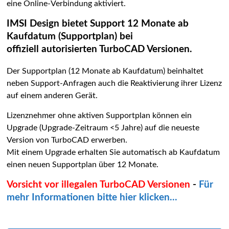
eine Online-Verbindung aktiviert.
IMSI Design bietet Support 12 Monate ab
Kaufdatum (Supportplan) bei
offiziell autorisierten TurboCAD Versionen.
Der Supportplan (12 Monate ab Kaufdatum) beinhaltet
neben Support-Anfragen auch die Reaktivierung ihrer Lizenz
auf einem anderen Gerät.
Lizenznehmer ohne aktiven Supportplan können ein
Upgrade (Upgrade-Zeitraum <5 Jahre) auf die neueste
Version von TurboCAD erwerben.
Mit einem Upgrade erhalten Sie automatisch ab Kaufdatum
einen neuen Supportplan über 12 Monate.
Vorsicht vor illegalen TurboCAD Versionen
-
Für
mehr Informationen bitte hier klicken...